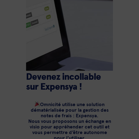
Devenez incollable
sur Expensya !
Omnicité utilise une solution
dématérialisée pour la gestion des
notes de frais : Expensya.
Nous vous proposons un échange en
visio pour appréhender cet outil et
vous permettre d’être autonome
pour l’utiliser.