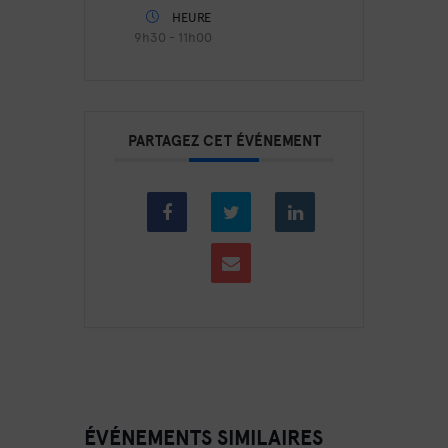
HEURE
9h30 - 11h00
PARTAGEZ CET ÉVÉNEMENT
ÉVÉNEMENTS SIMILAIRES