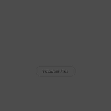
EN SAVOIR PLUS