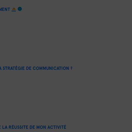
EMENT
A STRATÉGIE DE COMMUNICATION ?
 LA RÉUSSITE DE MON ACTIVITÉ