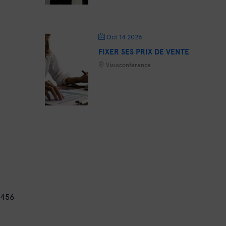
Oct 14 2026
FIXER SES PRIX DE VENTE
Visioconférence
456