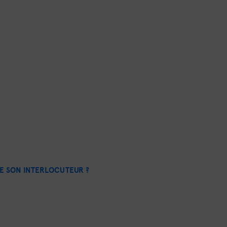
E SON INTERLOCUTEUR ?