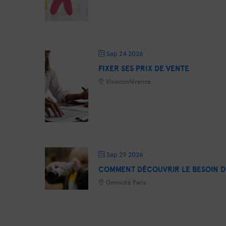
Sep 24 2026
FIXER SES PRIX DE VENTE
Visioconférence
Sep 29 2026
COMMENT DÉCOUVRIR LE BESOIN D
Omnicité Paris