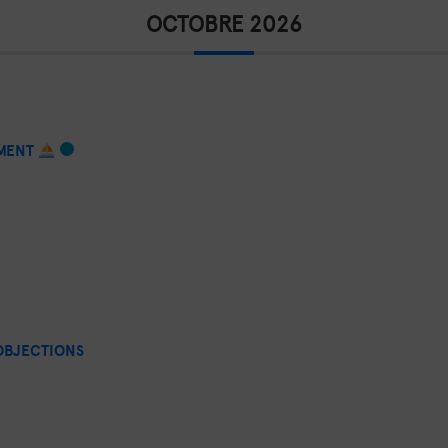
OCTOBRE 2026
EMENT
OBJECTIONS