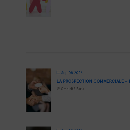
Sep 08 2026
LA PROSPECTION COMMERCIALE – D
Omnicité Paris