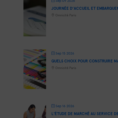
Sep 09 2026
JOURNÉE D’ACCUEIL ET EMBARQU
Omnicité Paris
Sep 15 2026
QUELS CHOIX POUR CONSTRUIRE M
Omnicité Paris
Sep 16 2026
L’ÉTUDE DE MARCHÉ AU SERVICE DE