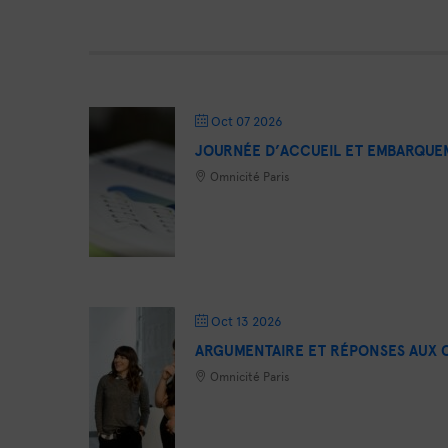
Oct 07 2026
JOURNÉE D’ACCUEIL ET EMBARQU
Omnicité Paris
Oct 13 2026
ARGUMENTAIRE ET RÉPONSES AUX 
Omnicité Paris