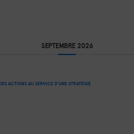
SEPTEMBRE 2026
ES ACTIONS AU SERVICE D’UNE STRATÉGIE