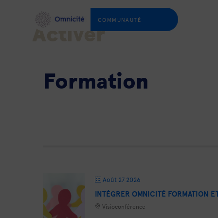
COMMUNAUTÉ
Activer
Formation
Août 27 2026
INTÉGRER OMNICITÉ FORMATION 
Visioconférence