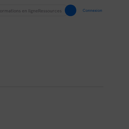
ormations en ligne
Ressources
Connexion