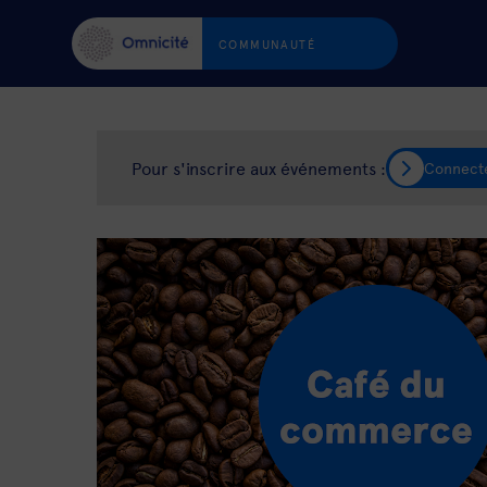
COMMUNAUTÉ
Pour s'inscrire aux événements :
Connect