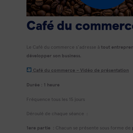
Café du commer
Le Café du commerce s’adresse à
tout entrepren
développer son business.
Café du commerce – Vidéo de présentation
Durée : 1 heure
Fréquence tous les 15 jours
Déroulé de chaque séance :
1ere partie :
Chacun se présente sous forme de