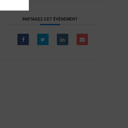
PARTAGEZ CET ÉVÉNEMENT