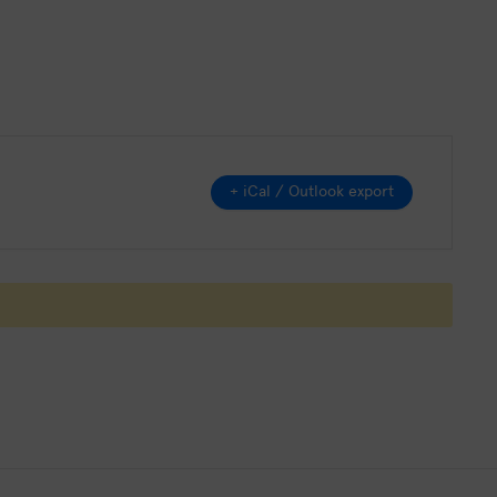
+ iCal / Outlook export