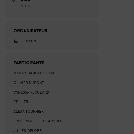
Visio
ORGANISATEUR
OMNICITÉ
PARTICIPANTS
MARJOLAINE EDOUARD
OLIVIER DUPONT
VANESSA RECULARD
CELLIER
ALEXA TOURNIER
FRÉDÉRIQUE LE DIGARCHER
JULIEN DELOBEL