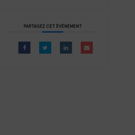
PARTAGEZ CET ÉVÉNEMENT