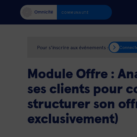
COMMUNAUTÉ
Pour s'inscrire aux événements :
Connect
Module Offre : Ana
ses clients pour c
structurer son off
exclusivement)