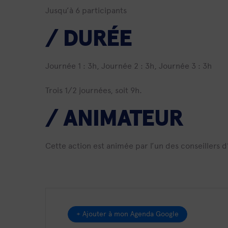
Jusqu’à 6 participants
/ DURÉE
Journée 1 : 3h, Journée 2 : 3h, Journée 3 : 3h
Trois 1/2 journées, soit 9h.
/ ANIMATEUR
Cette action est animée par l’un des conseillers 
+ Ajouter à mon Agenda Google