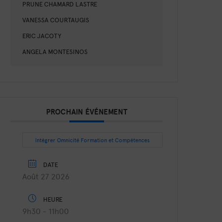
PRUNE CHAMARD LASTRE
VANESSA COURTAUGIS
ERIC JACOTY
ANGELA MONTESINOS
PROCHAIN ÉVÉNEMENT
Intégrer Omnicité Formation et Compétences
DATE
Août 27 2026
HEURE
9h30 - 11h00