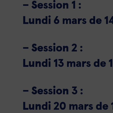
– Session 1 :
Lundi 6 mars de 1
– Session 2 :
Lundi 13 mars de 1
– Session 3 :
Lundi 20 mars de 