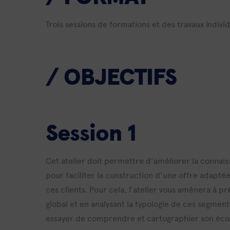
Trois sessions de formations et des travaux individu
/ OBJECTIFS
Session 1
Cet atelier doit permettre d’améliorer la connaiss
pour faciliter la construction d’une offre adapté
ces clients. Pour cela, l’atelier vous amènera à
global et en analysant la typologie de ces segmen
essayer de comprendre et cartographier son éco