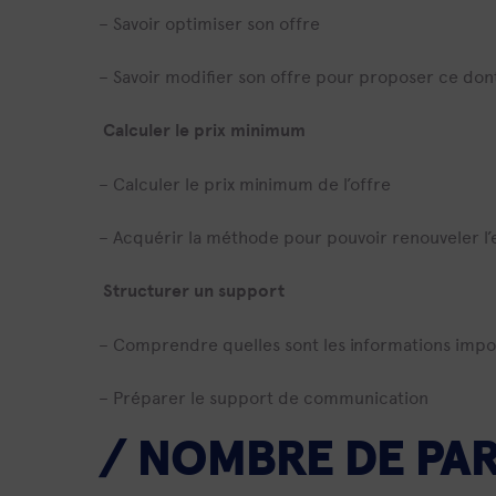
– Savoir optimiser son offre
– Savoir modifier son offre pour proposer ce dont
Calculer le prix minimum
– Calculer le prix minimum de l’offre
– Acquérir la méthode pour pouvoir renouveler 
Structurer un support
– Comprendre quelles sont les informations imp
– Préparer le support de communication
/
NOMBRE DE PAR