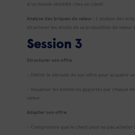
d’un besoin identifié chez un client.
Analyse des briques de valeur :
L’analyse des briq
structurer les atouts de sa proposition de valeu
Session 3
Structurer son offre
– Définir le déroulé de son offre pour acquérir u
– Visualiser les bénéfices apportés par chaque ét
valeur
Adapter son offre
– Comprendre que le client peut ne pas acheter l’