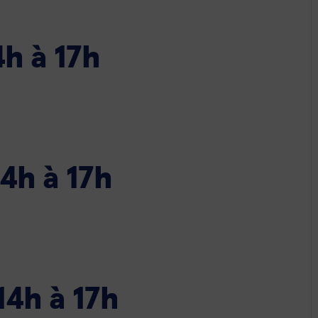
4h à 17h
4h à 17h
14h à 17h