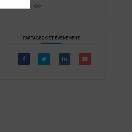
9h30 - 11h00
PARTAGEZ CET ÉVÉNEMENT