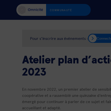
COMMUNAUTÉ
Pour s'inscrire aux événements :
Connect
Atelier plan d’ac
2023
En novembre 2022, un premier atelier de sensibili
coopérative et a rassemblé une quinzaine d’entrep
émergé pour continuer à parler de ce sujet et fair
accueillant et adapté.