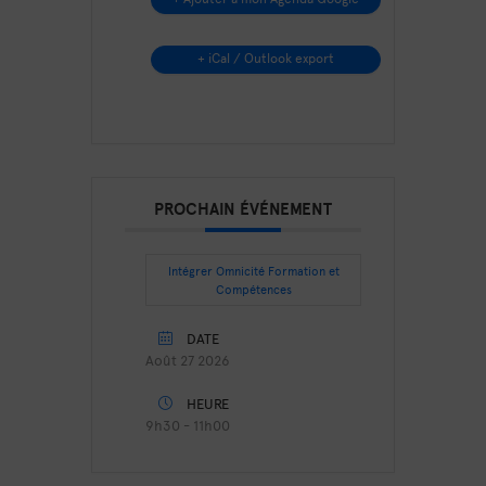
+ iCal / Outlook export
PROCHAIN ÉVÉNEMENT
Intégrer Omnicité Formation et
Compétences
DATE
Août 27 2026
HEURE
9h30 - 11h00