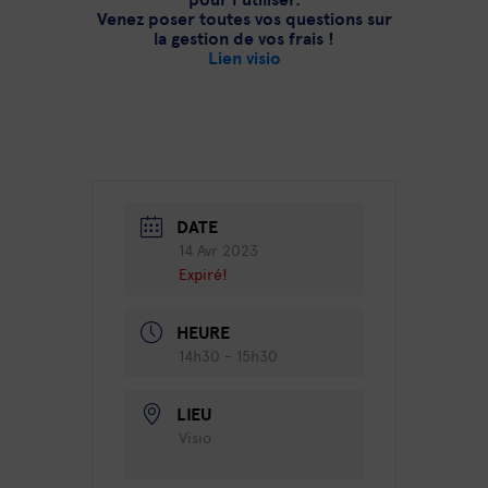
Venez poser toutes vos questions sur
la gestion de vos frais !
Lien visio
DATE
14 Avr 2023
Expiré!
HEURE
14h30 - 15h30
LIEU
Visio