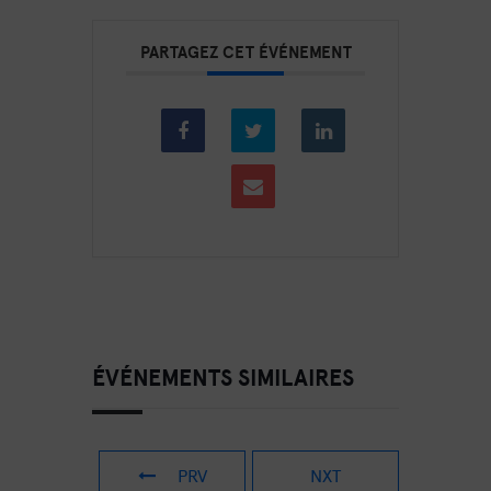
PARTAGEZ CET ÉVÉNEMENT
ÉVÉNEMENTS SIMILAIRES
PRV
NXT