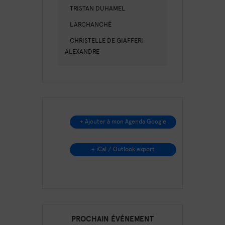
TRISTAN DUHAMEL
LARCHANCHÉ
CHRISTELLE DE GIAFFERI
ALEXANDRE
+ Ajouter à mon Agenda Google
+ iCal / Outlook export
PROCHAIN ÉVÉNEMENT