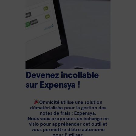
Devenez incollable
sur Expensya !
Omnicité utilise une solution
dématérialisée pour la gestion des
notes de frais : Expensya.
Nous vous proposons un échange en
visio pour appréhender cet outil et
vous permettre d’être autonome
pour l’utiliser.