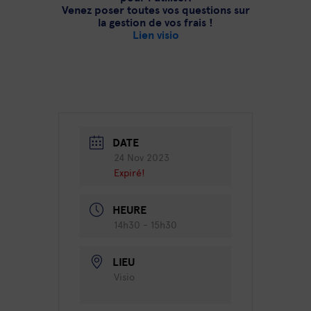
Venez poser toutes vos questions sur
la gestion de vos frais !
Lien visio
DATE
24 Nov 2023
Expiré!
HEURE
14h30 - 15h30
LIEU
Visio