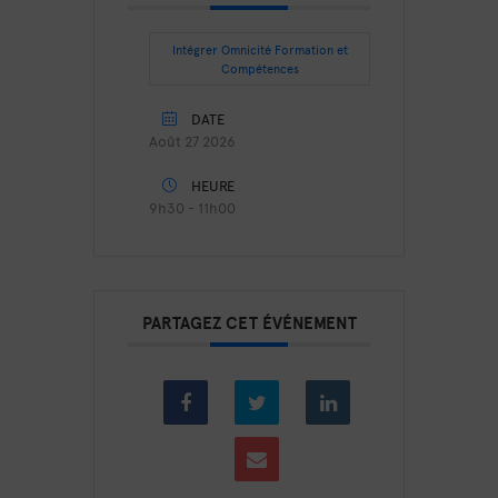
Intégrer Omnicité Formation et
Compétences
DATE
Août 27 2026
HEURE
9h30 - 11h00
PARTAGEZ CET ÉVÉNEMENT