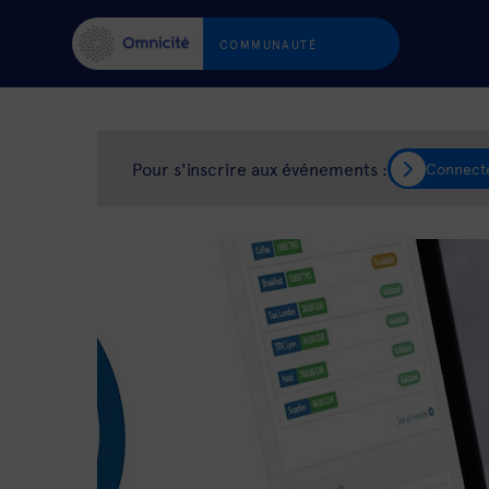
COMMUNAUTÉ
Pour s'inscrire aux événements :
Connect