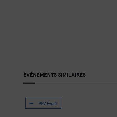
ÉVÉNEMENTS SIMILAIRES
PRV Event