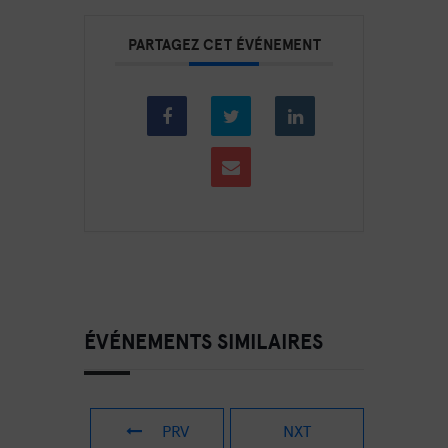
PARTAGEZ CET ÉVÉNEMENT
ÉVÉNEMENTS SIMILAIRES
PRV
NXT