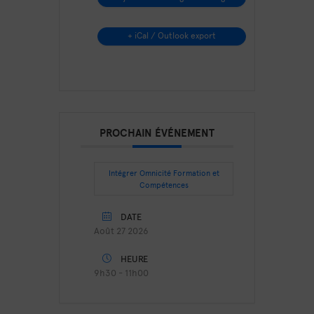
+ iCal / Outlook export
PROCHAIN ÉVÉNEMENT
Intégrer Omnicité Formation et
Compétences
DATE
Août 27 2026
HEURE
9h30 - 11h00