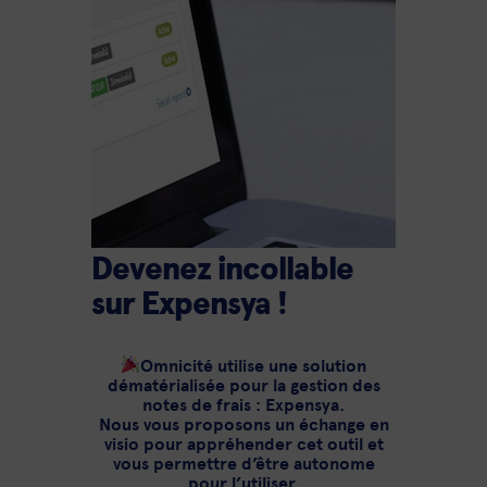
Devenez incollable
sur Expensya !
Omnicité utilise une solution
dématérialisée pour la gestion des
notes de frais : Expensya.
Nous vous proposons un échange en
visio pour appréhender cet outil et
vous permettre d’être autonome
pour l’utiliser.