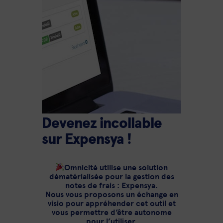
Devenez incollable
sur Expensya !
Omnicité utilise une solution
dématérialisée pour la gestion des
notes de frais : Expensya.
Nous vous proposons un échange en
visio pour appréhender cet outil et
vous permettre d’être autonome
pour l’utiliser.