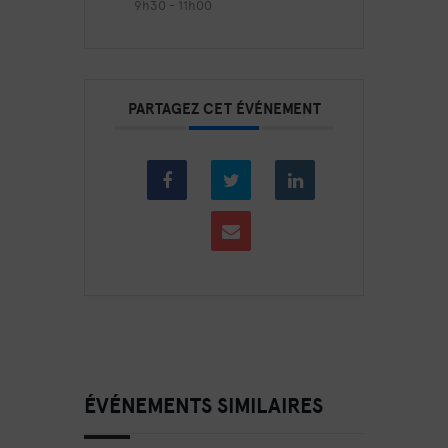
9h30 - 11h00
PARTAGEZ CET ÉVÉNEMENT
ÉVÉNEMENTS SIMILAIRES