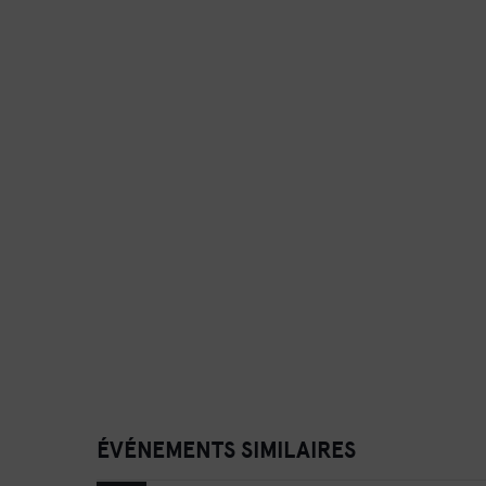
ÉVÉNEMENTS SIMILAIRES