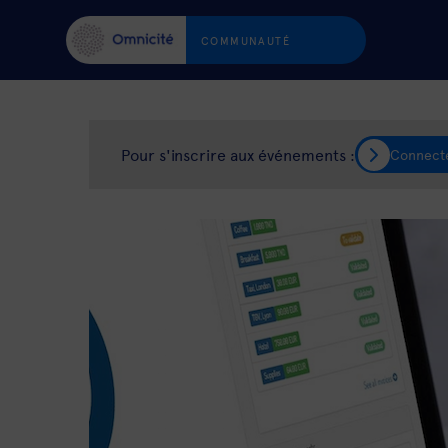
COMMUNAUTÉ
Pour s'inscrire aux événements :
Connect