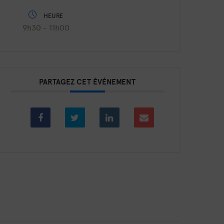
HEURE
9h30 - 11h00
PARTAGEZ CET ÉVÉNEMENT