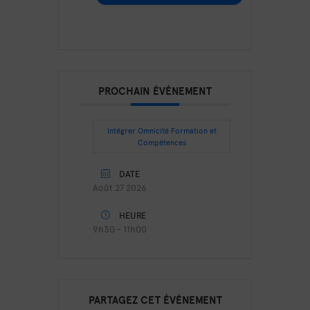
PROCHAIN ÉVÉNEMENT
Intégrer Omnicité Formation et
Compétences
DATE
Août 27 2026
HEURE
9h30 - 11h00
PARTAGEZ CET ÉVÉNEMENT