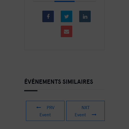
ÉVÉNEMENTS SIMILAIRES
PRV
NXT
Event
Event