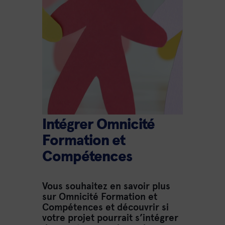
Intégrer Omnicité
Formation et
Compétences
Vous souhaitez en savoir plus
sur Omnicité Formation et
Compétences et découvrir si
votre projet pourrait s’intégrer