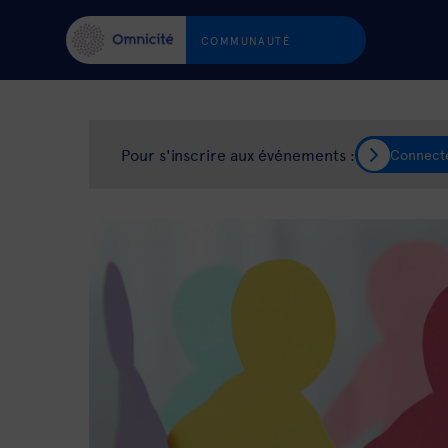
COMMUNAUTÉ
Pour s'inscrire aux événements :
Connect