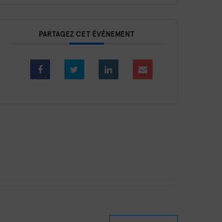
PARTAGEZ CET ÉVÉNEMENT