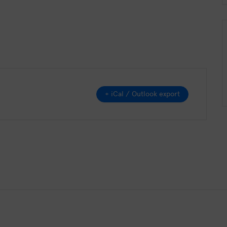
+ iCal / Outlook export