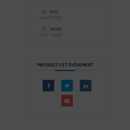
DATE
Août 27 2026
HEURE
9h30 - 11h00
PARTAGEZ CET ÉVÉNEMENT