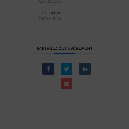
Août 27 2026
HEURE
9h30 - 11h00
PARTAGEZ CET ÉVÉNEMENT