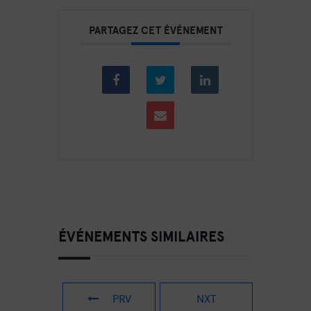
PARTAGEZ CET ÉVÉNEMENT
ÉVÉNEMENTS SIMILAIRES
PRV
NXT