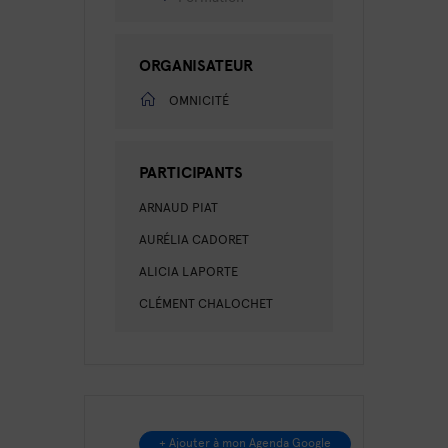
ORGANISATEUR
OMNICITÉ
PARTICIPANTS
ARNAUD PIAT
AURÉLIA CADORET
ALICIA LAPORTE
CLÉMENT CHALOCHET
+ Ajouter à mon Agenda Google