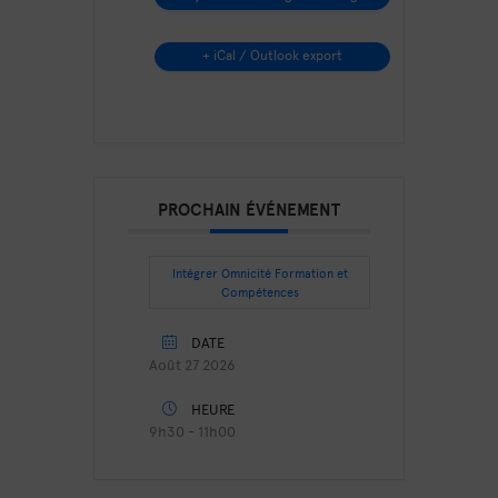
+ iCal / Outlook export
PROCHAIN ÉVÉNEMENT
Intégrer Omnicité Formation et
Compétences
DATE
Août 27 2026
HEURE
9h30 - 11h00