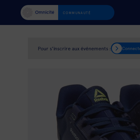
COMMUNAUTÉ
Pour s'inscrire aux événements :
Connect