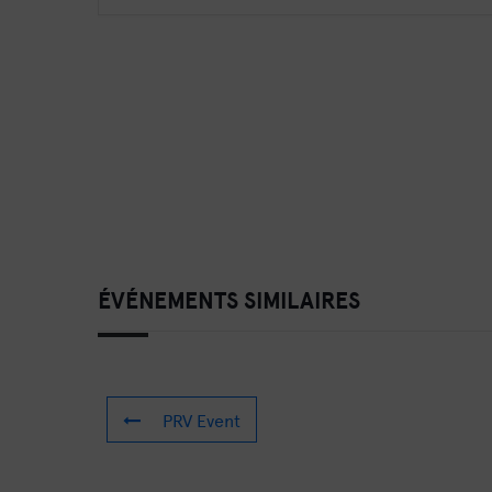
ÉVÉNEMENTS SIMILAIRES
PRV Event