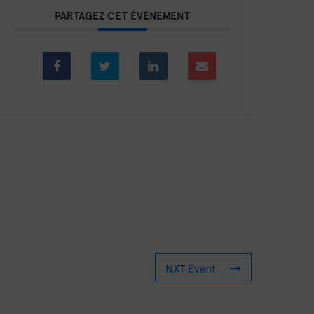
PARTAGEZ CET ÉVÉNEMENT
NXT Event