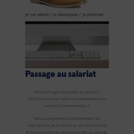
Passage au salariat
Vous envisagez de passer au salariat ?
Félicitations pour cette nouvelle étape dans
votre vie d’entrepreneur !
Venez comprendre collectivement les
implications de ce statut au sein d’Omnicité
et appréhender les documents liés au salariat.