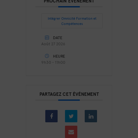
PROCHAIN ÉVÉNEMENT
Intégrer Omnicité Formation et
Compétences
DATE
Août 27 2026
HEURE
9h30 - 11h00
PARTAGEZ CET ÉVÉNEMENT