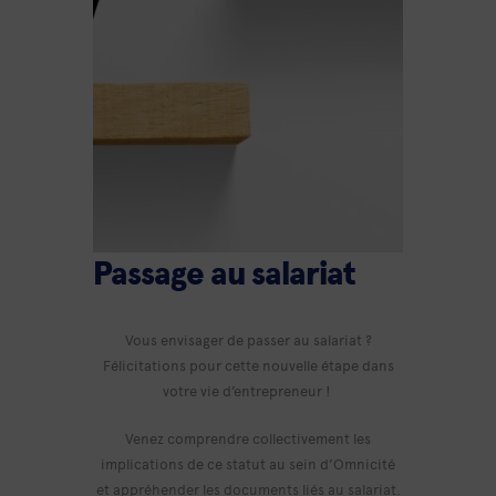
Passage au salariat
Vous envisager de passer au salariat ?
Félicitations pour cette nouvelle étape dans
votre vie d’entrepreneur !
Venez comprendre collectivement les
implications de ce statut au sein d’Omnicité
et appréhender les documents liés au salariat.