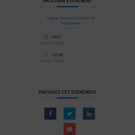
PROCHAIN ÉVÉNEMENT
Intégrer Omnicité Formation et
Compétences
DATE
Août 27 2026
HEURE
9h30 - 11h00
PARTAGEZ CET ÉVÉNEMENT