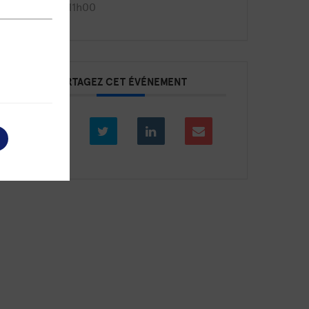
9h30 - 11h00
PARTAGEZ CET ÉVÉNEMENT