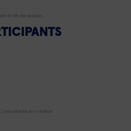
nt en fin de session.
TICIPANTS
 consultante en création