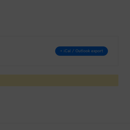
+ iCal / Outlook export