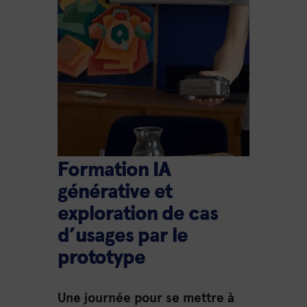
Formation IA
générative et
exploration de cas
d’usages par le
prototype
Une journée pour se mettre à