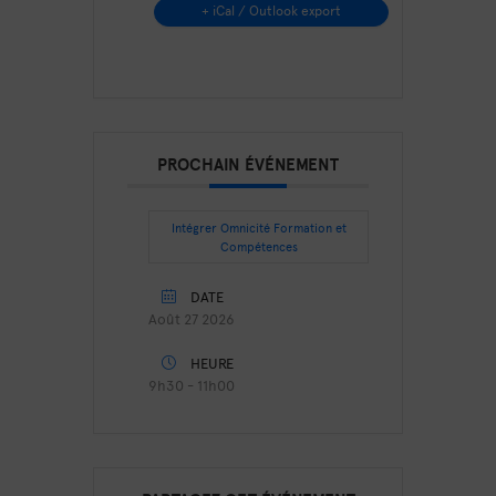
+ iCal / Outlook export
PROCHAIN ÉVÉNEMENT
Intégrer Omnicité Formation et
Compétences
DATE
Août 27 2026
HEURE
9h30 - 11h00