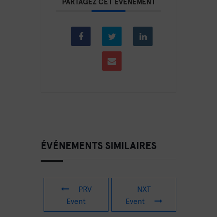
PARTAGEZ CET ÉVÉNEMENT
ÉVÉNEMENTS SIMILAIRES
PRV
NXT
Event
Event