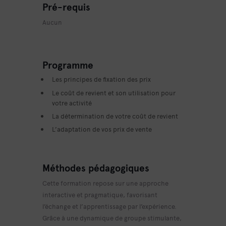
Pré-requis
Aucun
Programme
Les principes de fixation des prix
Le coût de revient et son utilisation pour
votre activité
La détermination de votre coût de revient
L’adaptation de vos prix de vente
Méthodes pédagogiques
Cette formation repose sur une approche
interactive et pragmatique
, favorisant
l’échange et l’apprentissage par l’expérience.
Grâce à une
dynamique de groupe stimulante
,