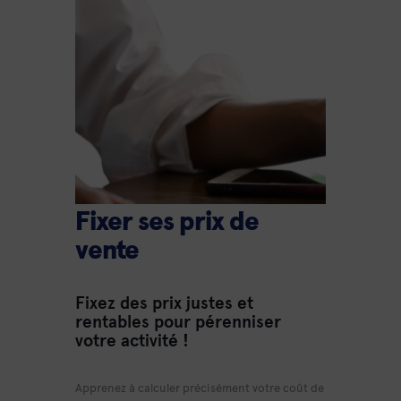
Fixer ses prix de
vente
Fixez des prix justes et
rentables pour pérenniser
votre activité !
Apprenez à calculer précisément votre coût de