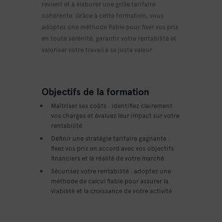
revient et à élaborer une grille tarifaire
cohérente. Grâce à cette formation, vous
adoptez une méthode fiable pour fixer vos prix
en toute sérénité, garantir votre rentabilité et
valoriser votre travail à sa juste valeur.
Objectifs de la formation
Maîtriser ses coûts
: identifiez clairement
vos charges et évaluez leur impact sur votre
rentabilité
Définir une stratégie tarifaire gagnante
:
fixez vos prix en accord avec vos objectifs
financiers et la réalité de votre marché
Sécurisez votre rentabilité
: adoptez une
méthode de calcul fiable pour assurer la
viabilité et la croissance de votre activité