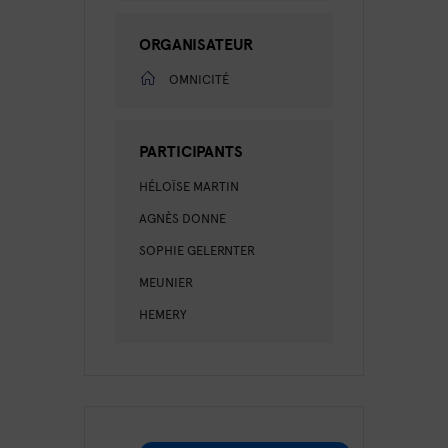
ORGANISATEUR
OMNICITÉ
PARTICIPANTS
HÉLOÏSE MARTIN
AGNÈS DONNE
SOPHIE GELERNTER
MEUNIER
HEMERY