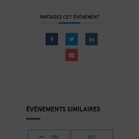
PARTAGEZ CET ÉVÉNEMENT
ÉVÉNEMENTS SIMILAIRES
PRV
NXT