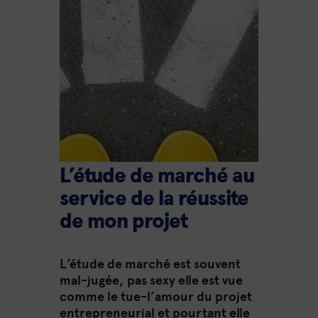
L’étude de marché au
service de la réussite
de mon projet
L’étude de marché est souvent
mal-jugée, pas sexy elle est vue
comme le tue-l’amour du projet
entrepreneurial et pourtant elle