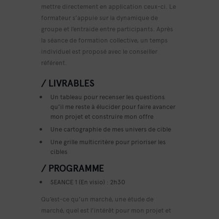
mettre directement en application ceux-ci. Le
formateur s’appuie sur la dynamique de
groupe et l’entraide entre participants. Après
la séance de formation collective, un temps
individuel est proposé avec le conseiller
référent.
/ LIVRABLES
Un tableau pour recenser les questions
qu’il me reste à élucider pour faire avancer
mon projet et construire mon offre
Une cartographie de mes univers de cible
Une grille multicritère pour prioriser les
cibles
/ PROGRAMME
SEANCE 1 (En visio) : 2h30
Qu’est-ce qu’un marché, une étude de
marché, quel est l’intérêt pour mon projet et