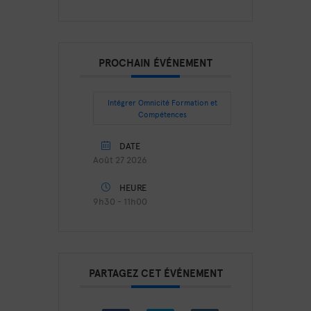
PROCHAIN ÉVÉNEMENT
Intégrer Omnicité Formation et
Compétences
DATE
Août 27 2026
HEURE
9h30 - 11h00
PARTAGEZ CET ÉVÉNEMENT