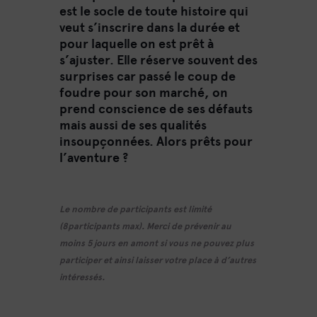
est le socle de toute histoire qui
veut s’inscrire dans la durée et
pour laquelle on est prêt à
s’ajuster. Elle réserve souvent des
surprises car passé le coup de
foudre pour son marché, on
prend conscience de ses défauts
mais aussi de ses qualités
insoupçonnées. Alors prêts pour
l’aventure ?
Le nombre de participants est limité
(8participants max). Merci de prévenir au
moins 5 jours en amont si vous ne pouvez plus
participer et ainsi laisser votre place à d’autres
intéressés.