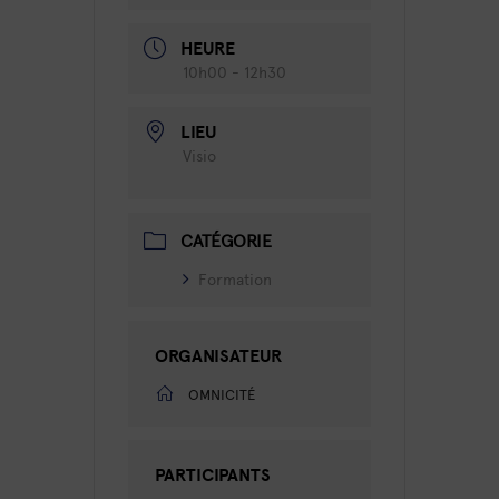
HEURE
10h00 - 12h30
LIEU
Visio
CATÉGORIE
Formation
ORGANISATEUR
OMNICITÉ
PARTICIPANTS