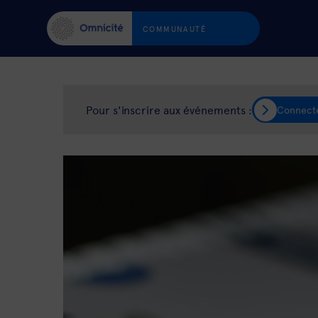
COMMUNAUTÉ
Pour s'inscrire aux événements :
Connect