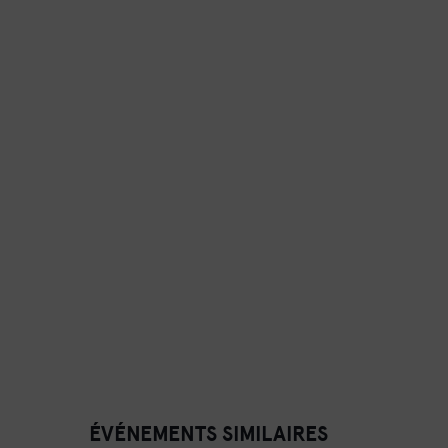
ÉVÉNEMENTS SIMILAIRES