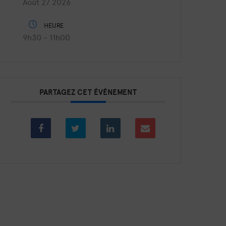
Août 27 2026
HEURE
9h30 - 11h00
PARTAGEZ CET ÉVÉNEMENT