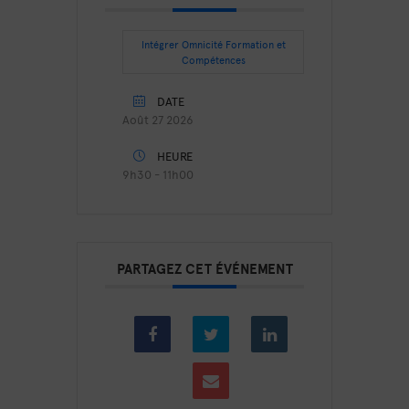
Intégrer Omnicité Formation et
Compétences
DATE
Août 27 2026
HEURE
9h30 - 11h00
PARTAGEZ CET ÉVÉNEMENT