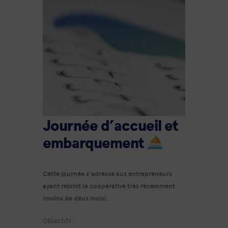
Journée d’accueil et
embarquement
Cette journée s’adresse aux entrepreneurs
ayant rejoint la coopérative très récemment
(moins de deux mois).
Objectifs :