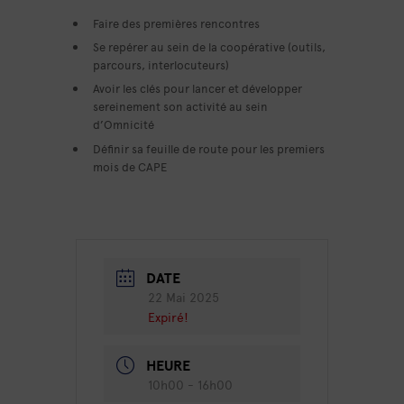
Faire des premières rencontres
Se repérer au sein de la coopérative (outils,
parcours, interlocuteurs)
Avoir les clés pour lancer et développer
sereinement son activité au sein
d’Omnicité
Définir sa feuille de route pour les premiers
mois de CAPE
DATE
22 Mai 2025
Expiré!
HEURE
10h00 - 16h00