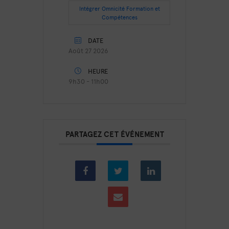
Intégrer Omnicité Formation et
Compétences
DATE
Août 27 2026
HEURE
9h30 - 11h00
PARTAGEZ CET ÉVÉNEMENT