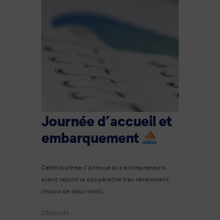
Journée d’accueil et
embarquement
Cette journée s’adresse aux entrepreneurs
ayant rejoint la coopérative très récemment
(moins de deux mois).
Objectifs :