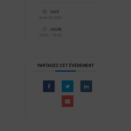
DATE
Août 27 2026
HEURE
9h30 - 11h00
PARTAGEZ CET ÉVÉNEMENT