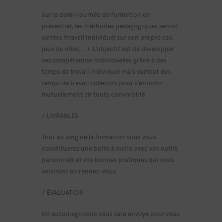
Sur la demi-journée de formation en
présentiel, les méthodes pédagogiques seront
variées (travail individuel sur son propre cas,
jeux de rôles, …). L’objectif est de développer
ses compétences individuelles grâce à des
temps de travail individuel mais surtout des
temps de travail collectifs pour s’enrichir
mutuellement en toute convivialité
/ LIVRABLES
Tout au long de la formation vous vous
constituerez une boîte à outils avec vos outils
personnels et vos bonnes pratiques qui vous
serviront en rendez-vous.
/ ÉVALUATION
Un autodiagnostic vous sera envoyé pour vous