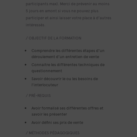
participants max). Merci de prévenir au moins
5 jours en amont si vous ne pouvez plus
participer et ainsi laisser votre place à d’autres
intéressés.
/ OBJECTIF DE LA FORMATION
Comprendre les différentes étapes d’un
déroulement d’un entretien de vente
Connaitre les différentes techniques de
questionnement
Savoir découvrir le ou les besoins de
l’interlocuteur
/ PRÉ-REQUIS
Avoir formalisé ses différentes offres et
savoir les présenter
Avoir défini ses prix de vente
/ MÉTHODES PÉDAGOGIQUES