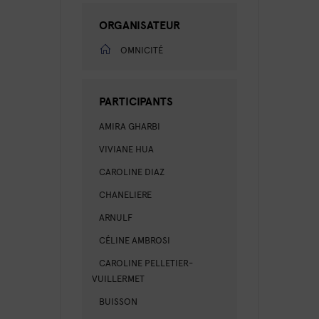
ORGANISATEUR
OMNICITÉ
PARTICIPANTS
AMIRA GHARBI
VIVIANE HUA
CAROLINE DIAZ
CHANELIERE
ARNULF
CÉLINE AMBROSI
CAROLINE PELLETIER-
VUILLERMET
BUISSON