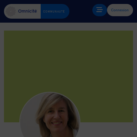
Connexion
COMMUNAUTÉ