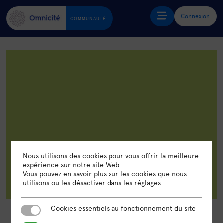
Connexion
COMMUNAUTÉ
Nous utilisons des cookies pour vous offrir la meilleure
expérience sur notre site Web.
Vous pouvez en savoir plus sur les cookies que nous
utilisons ou les désactiver dans
les réglages
.
Cookies essentiels au fonctionnement du site
Cookies essentiels au fonctionnement du site