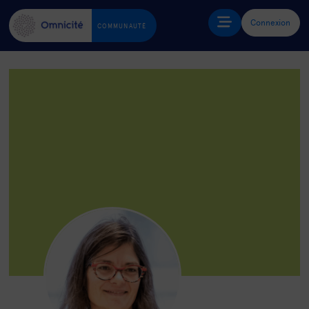
Connexion
COMMUNAUTÉ