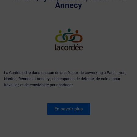
Annecy
La Cordée offre dans chacun de ses 9 lieux de coworking à Paris, Lyon,
Nantes, Rennes et Annecy , des espaces de détente, de calme pour
travailler, et de convivialité pour partager.
En savoir plus