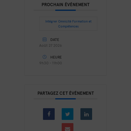
PROCHAIN ÉVÉNEMENT
Intégrer Omnicité Formation et
Compétences
DATE
Août 27 2026
HEURE
9h30 - 11h00
PARTAGEZ CET ÉVÉNEMENT