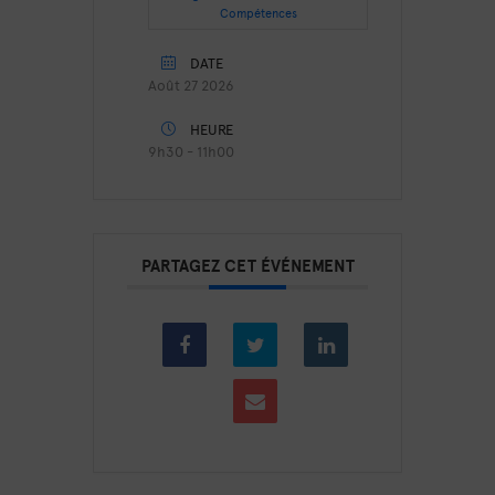
Compétences
DATE
Août 27 2026
HEURE
9h30 - 11h00
PARTAGEZ CET ÉVÉNEMENT