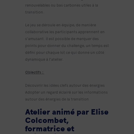
renouvelables ou bas carbones utiles à la
transition.
Le jeu se déroule en équipe, de manière
collaborative les participants apprennent en
s’amusant. Il est possible de marquer des
points pour donner du challenge, un temps est
défini pour chaque lot ce qui donne un côté
dynamique à l’atelier.
Objectifs :
Découvrir les idées clefs autour des énergies
Adopter un regard éclairé sur les informations
autour des énergies de la transition
Atelier animé par Elise
Colcombet,
formatrice et