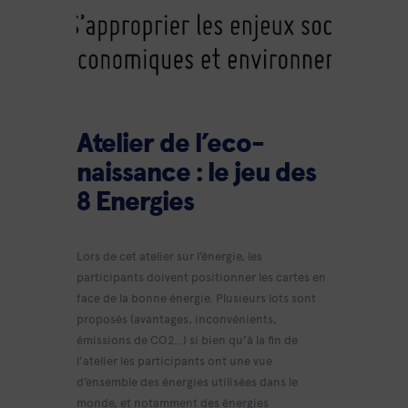
Atelier de l’eco-
naissance : le jeu des
8 Energies
Lors de cet atelier sur l’énergie, les
participants doivent positionner les cartes en
face de la bonne énergie. Plusieurs lots sont
proposés (avantages, inconvénients,
émissions de CO2…) si bien qu’à la fin de
l’atelier les participants ont une vue
d’ensemble des énergies utilisées dans le
monde, et notamment des énergies