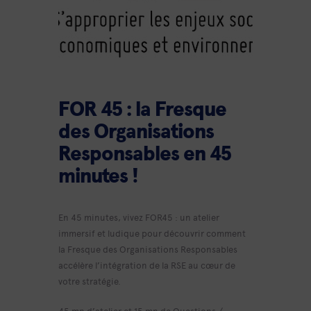
FOR 45 : la Fresque
des Organisations
Responsables en 45
minutes !
En 45 minutes, vivez FOR45 : un atelier
immersif et ludique pour découvrir comment
la Fresque des Organisations Responsables
accélère l’intégration de la RSE au cœur de
votre stratégie.
45 mn d’atelier et 15 mn de Questions /