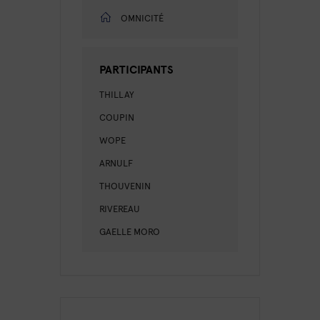
OMNICITÉ
PARTICIPANTS
THILLAY
COUPIN
WOPE
ARNULF
THOUVENIN
RIVEREAU
GAELLE MORO