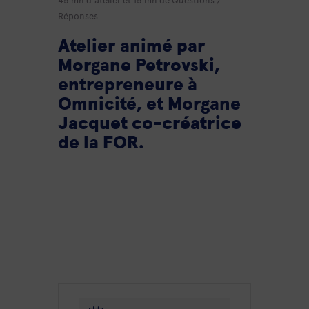
Réponses
Atelier animé par
Morgane Petrovski,
entrepreneure à
Omnicité, et Morgane
Jacquet co-créatrice
de la FOR.