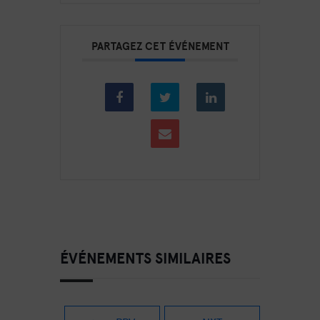
PARTAGEZ CET ÉVÉNEMENT
ÉVÉNEMENTS SIMILAIRES