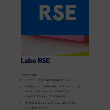
Labo RSE
Programme
Continuer la cartographie RSE
Définir un modèle de présentation des
acteurs et des actrices (offre /
compétences / références)
Préciser les objectifs du labo et les
prochains travaux