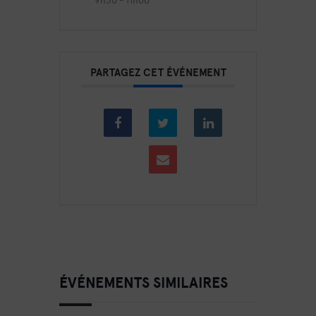
PARTAGEZ CET ÉVÉNEMENT
ÉVÉNEMENTS SIMILAIRES