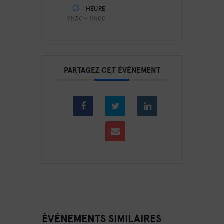
HEURE
9h30 - 11h00
PARTAGEZ CET ÉVÉNEMENT
ÉVÉNEMENTS SIMILAIRES