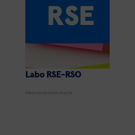
Labo RSE-RSO
Déjeuner possible ensuite