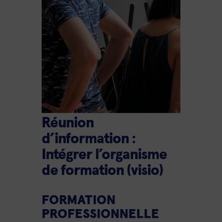
Réunion
d’information :
Intégrer l’organisme
de formation (visio)
FORMATION
PROFESSIONNELLE