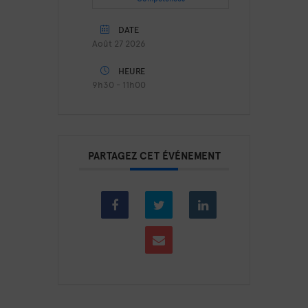
DATE
Août 27 2026
HEURE
9h30 - 11h00
PARTAGEZ CET ÉVÉNEMENT