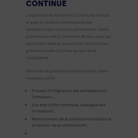
CONTINUE
L’organisme de formation d’Omnicité évolue,
et avec lui toute la communauté des
formateurs (ponctuels et permanents). Cette
présentation est à l’intention de tous ceux qui
souhaitent exercer une activité de
formation
professionnelle continue
au sein de la
coopérative.
Omnicité se professionnalise à travers divers
nouveaux outils :
Process d’intégration des entrepreneurs
formateurs ;
Site web (offre commune, catalogue des
formateurs) ;
Renforcement de la professionnalisation et
animation de la communauté ;
…..