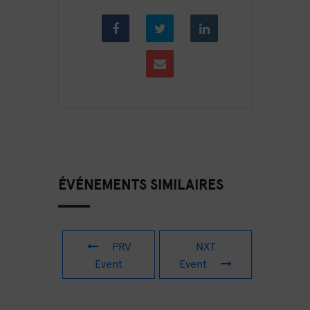
ÉVÉNEMENTS SIMILAIRES
PRV
NXT
Event
Event