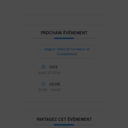
PROCHAIN ÉVÉNEMENT
Intégrer Omnicité Formation et
Compétences
DATE
Août 27 2026
HEURE
9h30 - 11h00
PARTAGEZ CET ÉVÉNEMENT