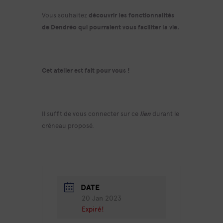
Vous souhaitez
découvrir les fonctionnalités
de Dendréo qui pourraient vous faciliter la vie.
Cet atelier est fait pour vous !
Il suffit de vous connecter sur ce
lien
durant le
créneau proposé.
DATE
20 Jan 2023
Expiré!