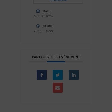
DATE
Août 27 2026
HEURE
9h30 - 11h00
PARTAGEZ CET ÉVÉNEMENT