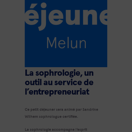
La sophrologie, un
outil au service de
l’entrepreneuriat
Ce petit déjeuner sera animé par Sandrine
Wilhem sophrologue certifiée.
La sophrologie accompagne l’esprit