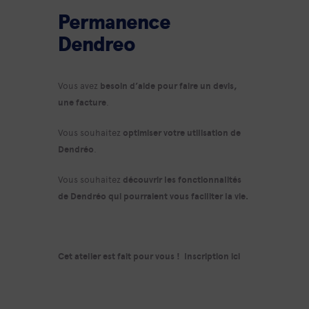
Permanence
Dendreo
Vous avez
besoin d’aide pour faire un devis,
une facture
.
Vous souhaitez
optimiser votre utilisation de
Dendréo
.
Vous souhaitez
découvrir les fonctionnalités
de Dendréo qui pourraient vous faciliter la vie.
Cet atelier est fait pour vous !
Inscription ici