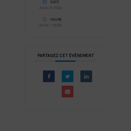
DATE
Août 27 2026
HEURE
9h30 - 11h00
PARTAGEZ CET ÉVÉNEMENT