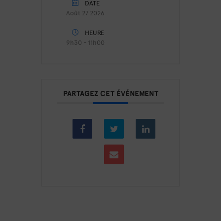
DATE
Août 27 2026
HEURE
9h30 - 11h00
PARTAGEZ CET ÉVÉNEMENT