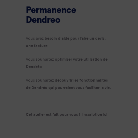
Permanence
Dendreo
Vous avez
besoin d’aide pour faire un devis,
une facture
.
Vous souhaitez
optimiser votre utilisation de
Dendréo
.
Vous souhaitez
découvrir les fonctionnalités
de Dendréo qui pourraient vous faciliter la vie.
Cet atelier est fait pour vous !
Inscription ici