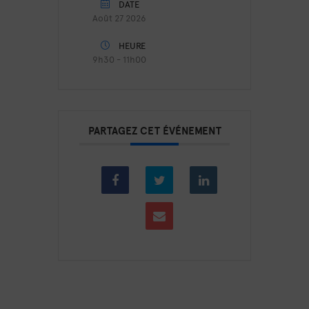
DATE
Août 27 2026
HEURE
9h30 - 11h00
PARTAGEZ CET ÉVÉNEMENT