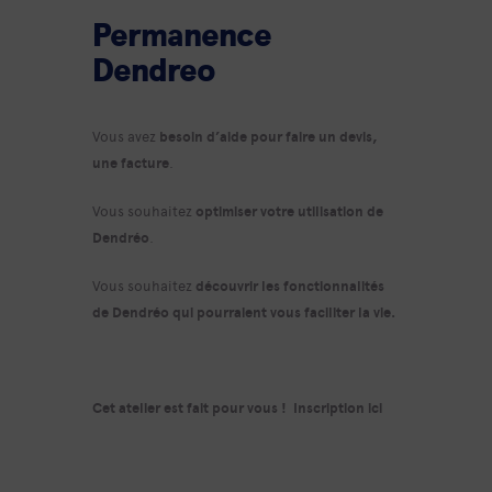
Permanence
Dendreo
Vous avez
besoin d’aide pour faire un devis,
une facture
.
Vous souhaitez
optimiser votre utilisation de
Dendréo
.
Vous souhaitez
découvrir les fonctionnalités
de Dendréo qui pourraient vous faciliter la vie.
Cet atelier est fait pour vous !
Inscription ici