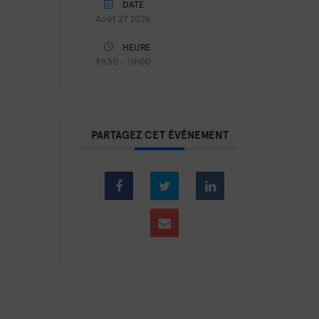
DATE
Août 27 2026
HEURE
9h30 - 11h00
PARTAGEZ CET ÉVÉNEMENT