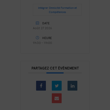
Intégrer Omnicité Formation et
Compétences
DATE
Août 27 2026
HEURE
9h30 - 11h00
PARTAGEZ CET ÉVÉNEMENT