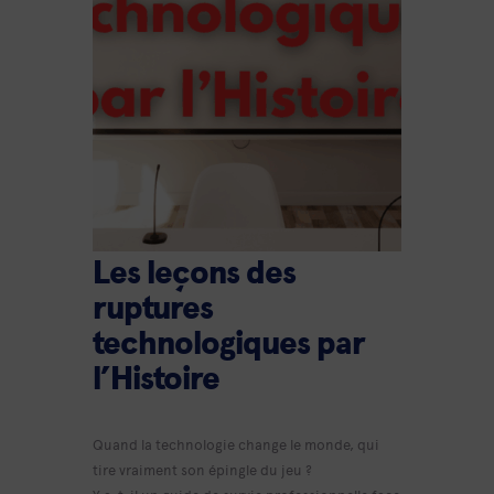
Les leçons des
ruptures
technologiques par
l’Histoire
Quand la technologie change le monde, qui
tire vraiment son épingle du jeu ?