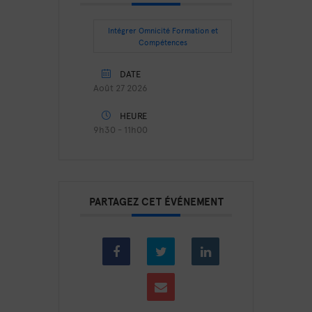
Intégrer Omnicité Formation et
Compétences
DATE
Août 27 2026
HEURE
9h30 - 11h00
PARTAGEZ CET ÉVÉNEMENT