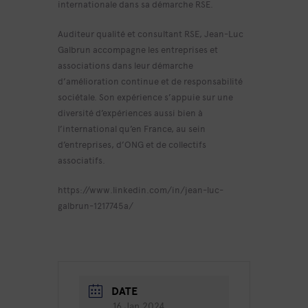
internationale dans sa démarche RSE.
Auditeur qualité et consultant RSE, Jean-Luc
Galbrun accompagne les entreprises et
associations dans leur démarche
d’amélioration continue et de responsabilité
sociétale. Son expérience s’appuie sur une
diversité d’expériences aussi bien à
l’international qu’en France, au sein
d’entreprises, d’ONG et de collectifs
associatifs.
https://www.linkedin.com/in/jean-luc-
galbrun-1217745a/
DATE
16 Jan 2024