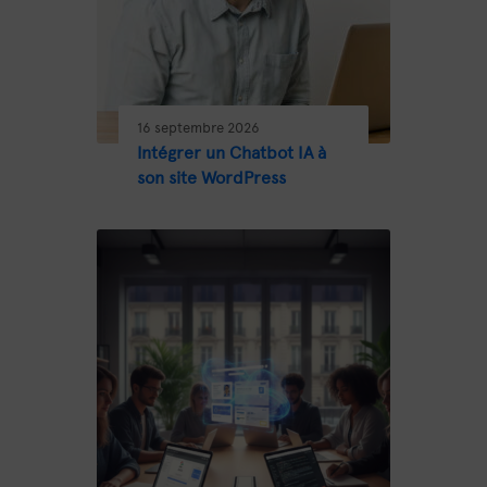
16 septembre 2026
Intégrer un Chatbot IA à
son site WordPress