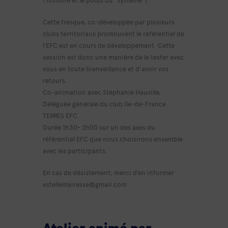
Cette fresque, co-développée par plusieurs
clubs territoriaux promouvant le référentiel de
l’EFC est en cours de développement. Cette
session est donc une manière de le tester avec
vous en toute bienveillance et d’avoir vos
retours.
Co-animation avec Stéphanie Hauville,
Déléguée générale du club Ile-de-France
TERRES EFC.
Durée 1h30- 2h00 sur un des axes du
référentiel EFC que nous choisirons ensemble
avec les participants.
En cas de désistement, merci d’en informer
estellemairesse@gmail.com