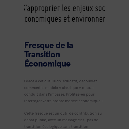
Fresque de la
Transition
Économique
Grâce à cet outil ludo-éducatif, découvrez
comment le modèle « classique » nous a
conduit dans l’impasse. Profitez-en pour
interroger votre propre modèle économique !
Cette fresque est un outil de contribution au
débat public, avec un message clef : pas de
transition écologique sans transition