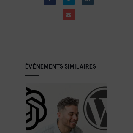
ÉVÉNEMENTS SIMILAIRES