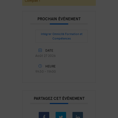
Complet !
PROCHAIN ÉVÉNEMENT
Intégrer Omnicité Formation et
Compétences
DATE
Août 27 2026
HEURE
9h30 - 11h00
PARTAGEZ CET ÉVÉNEMENT