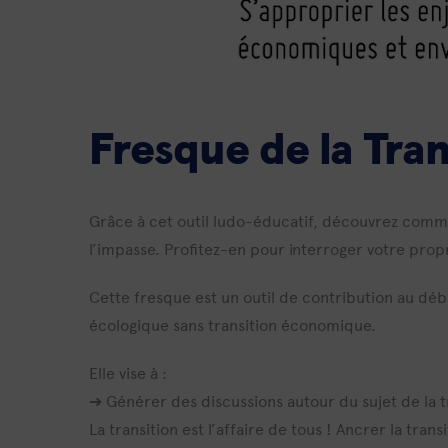
Fresque de la Tra
Grâce à cet outil ludo-éducatif, découvrez comm
l’impasse. Profitez-en pour interroger votre pr
Cette fresque est un outil de contribution au déba
écologique sans transition économique.
Elle vise à :
➔ Générer des discussions autour du sujet de la 
La transition est l’affaire de tous ! Ancrer la tran