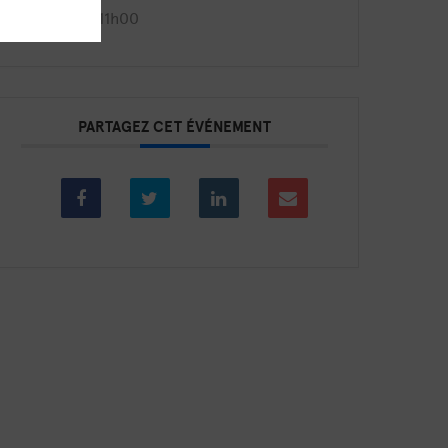
9h30 - 11h00
PARTAGEZ CET ÉVÉNEMENT