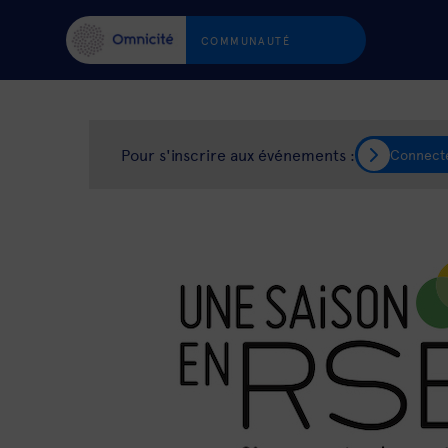
COMMUNAUTÉ
Pour s'inscrire aux événements :
Connect