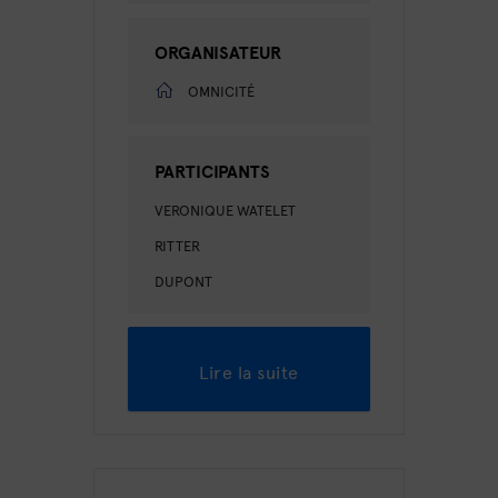
ORGANISATEUR
OMNICITÉ
PARTICIPANTS
VERONIQUE WATELET
RITTER
DUPONT
Lire la suite