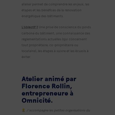
atelier permet de comprendre les enjeux, les
étapes et les bénéfices de la rénovation
énergétique des bâtiments.
L’objectif ?
Une prise de conscience du poids
carbone du bâtiment, une connaissance des
réglementations actuelles (qui concernent
tout propriétaire, co-propriétaire ou
locataire), les étapes à suivre et les écueils à
éviter.
Atelier animé par
Florence Rollin,
entrepreneure à
Omnicité.
J’accompagne les petites organisations du