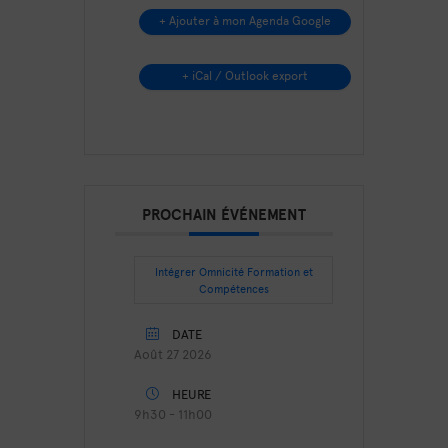
+ Ajouter à mon Agenda Google
+ iCal / Outlook export
PROCHAIN ÉVÉNEMENT
Intégrer Omnicité Formation et
Compétences
DATE
Août 27 2026
HEURE
9h30 - 11h00