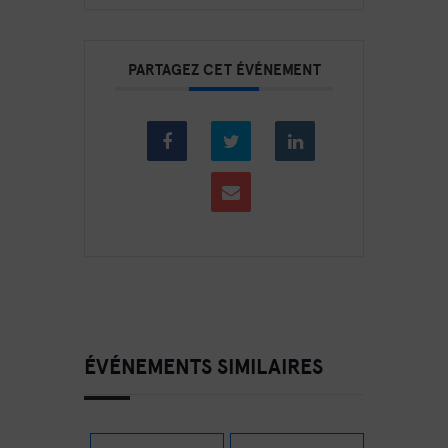
PARTAGEZ CET ÉVÉNEMENT
ÉVÉNEMENTS SIMILAIRES