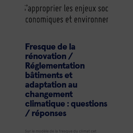
Fresque de la
rénovation /
Réglementation
bâtiments et
adaptation au
changement
climatique : questions
/ réponses
Sur le modèle de la fresque du climat cet