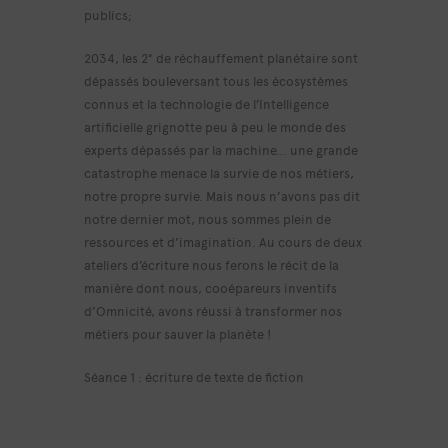
publics;
2034, les 2° de réchauffement planétaire sont
dépassés bouleversant tous les écosystèmes
connus et la technologie de l’Intelligence
artificielle grignotte peu à peu le monde des
experts dépassés par la machine… une grande
catastrophe menace la survie de nos métiers,
notre propre survie. Mais nous n’avons pas dit
notre dernier mot, nous sommes plein de
ressources et d’imagination. Au cours de deux
ateliers d’écriture nous ferons le récit de la
manière dont nous, cooépareurs inventifs
d’Omnicité, avons réussi à transformer nos
métiers pour sauver la planète !
Séance 1 : écriture de texte de fiction