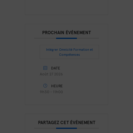
PROCHAIN ÉVÉNEMENT
Intégrer Omnicité Formation et
Compétences
DATE
Août 27 2026
HEURE
9h30 - 11h00
PARTAGEZ CET ÉVÉNEMENT