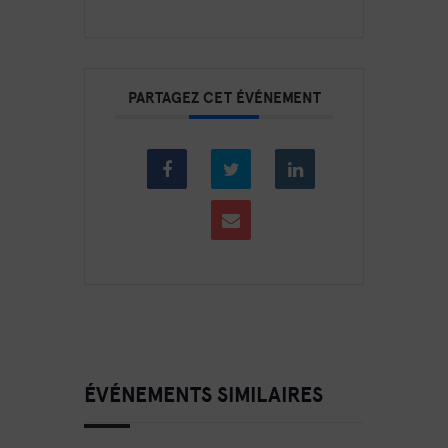
PARTAGEZ CET ÉVÉNEMENT
ÉVÉNEMENTS SIMILAIRES