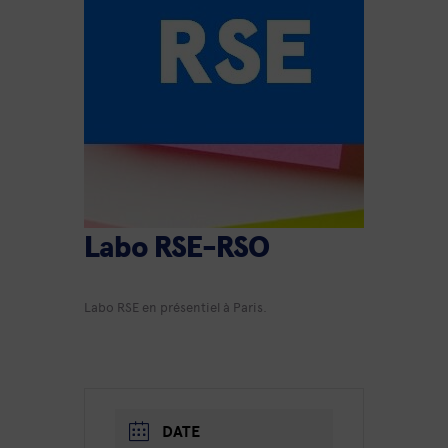
Labo RSE-RSO
Labo RSE en présentiel à Paris.
DATE