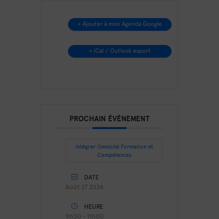
+ Ajouter à mon Agenda Google
+ iCal / Outlook export
PROCHAIN ÉVÉNEMENT
Intégrer Omnicité Formation et
Compétences
DATE
Août 27 2026
HEURE
9h30 - 11h00